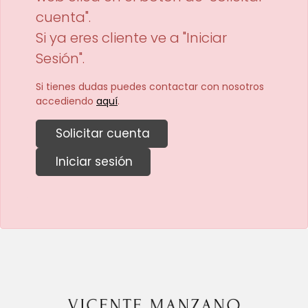
cuenta".
Si ya eres cliente ve a "Iniciar
Sesión".
Si tienes dudas puedes contactar con nosotros
accediendo
aquí
.
Solicitar cuenta
Iniciar sesión