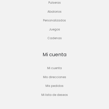
Pulseras
Abalorios
Personalizados
Juegos
Cadenas
Mi cuenta
Mi cuenta
Mis direcciones
Mis pedidos
Mi lista de deseos