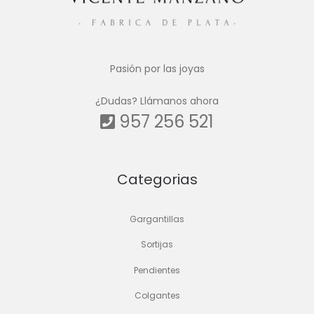
Pasión por las joyas
¿Dudas? Llámanos ahora
957 256 521
Categorias
Gargantillas
Sortijas
Pendientes
Colgantes