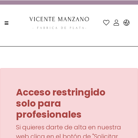
Acceso restringido
solo para
profesionales
Si quieres darte de alta en nuestra
web clica en el botón de "Solicitar