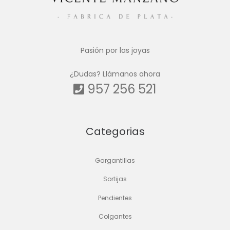
Pasión por las joyas
¿Dudas? Llámanos ahora
957 256 521
Categorias
Gargantillas
Sortijas
Pendientes
Colgantes