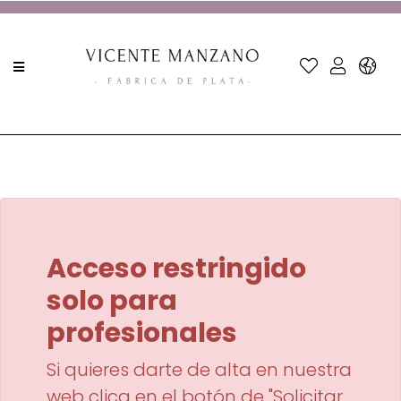
Acceso restringido
solo para
profesionales
Si quieres darte de alta en nuestra
web clica en el botón de "Solicitar