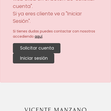
cuenta".
Si ya eres cliente ve a "Iniciar
Sesión".
Si tienes dudas puedes contactar con nosotros
accediendo
aquí
.
Solicitar cuenta
Iniciar sesión