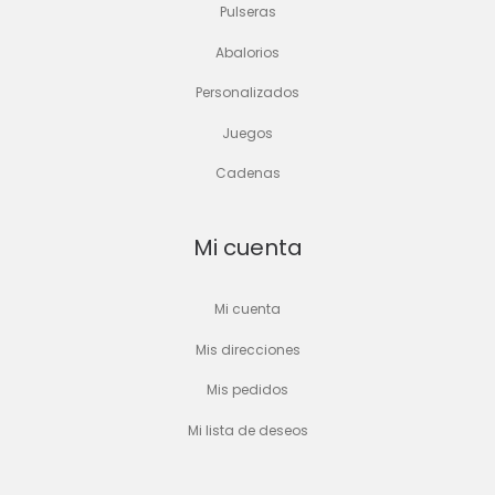
Pulseras
Abalorios
Personalizados
Juegos
Cadenas
Mi cuenta
Mi cuenta
Mis direcciones
Mis pedidos
Mi lista de deseos